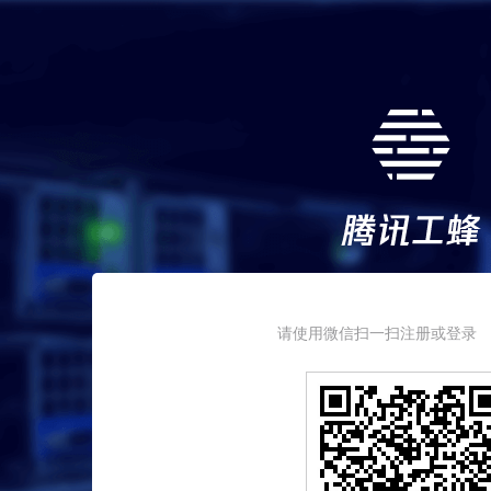
请使用微信扫一扫注册或登录